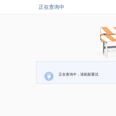
正在查询中
正在查询中，请刷新重试